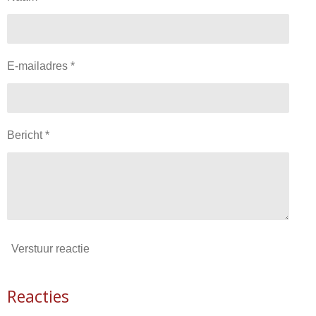
E-mailadres *
Bericht *
Verstuur reactie
Reacties