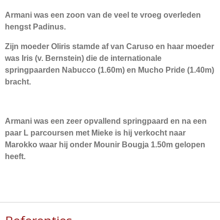
Armani was een zoon van de veel te vroeg overleden
hengst Padinus.
Zijn moeder Oliris stamde af van Caruso en haar moeder
was Iris (v. Bernstein) die de internationale
springpaarden Nabucco (1.60m) en Mucho Pride (1.40m)
bracht.
Armani was een zeer opvallend springpaard en na een
paar L parcoursen met Mieke is hij verkocht naar
Marokko waar hij onder
Mounir Bougja
1.50m gelopen
heeft.