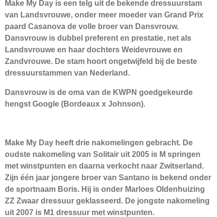
Make My Day is een telg uit de bekende dressuurstam
van Landsvrouwe, onder meer moeder van Grand Prix
paard Casanova de volle broer van Dansvrouw.
Dansvrouw is dubbel preferent en prestatie, net als
Landsvrouwe en haar dochters Weidevrouwe en
Zandvrouwe. De stam hoort ongetwijfeld bij de beste
dressuurstammen van Nederland.
Dansvrouw is de oma van de KWPN goedgekeurde
hengst Google (Bordeaux x Johnson).
Make My Day heeft drie nakomelingen gebracht. De
oudste nakomeling van Solitair uit 2005 is M springen
met winstpunten en daarna verkocht naar Zwitserland.
Zijn één jaar jongere broer van Santano is bekend onder
de sportnaam Boris. Hij is onder Marloes Oldenhuizing
ZZ Zwaar dressuur geklasseerd. De jongste nakomeling
uit 2007 is M1 dressuur met winstpunten.