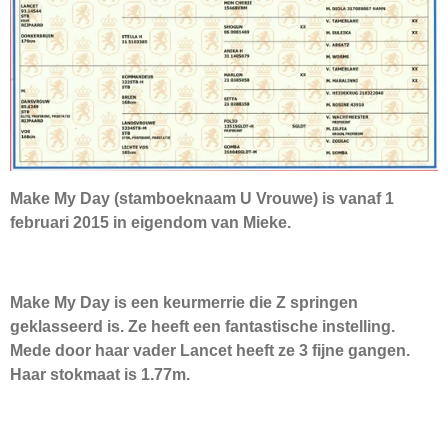
Make My Day (stamboeknaam U Vrouwe) is vanaf 1
februari 2015 in eigendom van Mieke.
Make My Day is een keurmerrie die Z springen
geklasseerd is. Ze heeft een fantastische instelling.
Mede door haar vader Lancet heeft ze 3 fijne gangen.
Haar stokmaat is 1.77m.