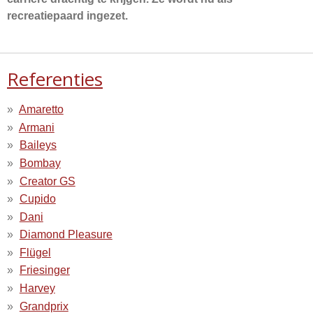
recreatiepaard ingezet.
Referenties
Amaretto
Armani
Baileys
Bombay
Creator GS
Cupido
Dani
Diamond Pleasure
Flügel
Friesinger
Harvey
Grandprix