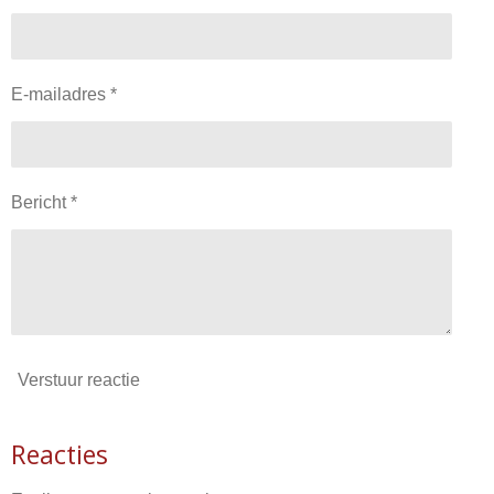
E-mailadres *
Bericht *
Verstuur reactie
Reacties