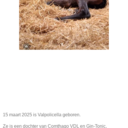
15 maart 2025 is Valpolicella geboren.
Ze is een dochter van Comthago VDL en Gin-Tonic.