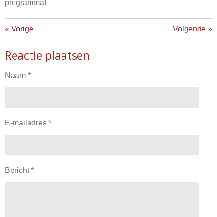
programma!
«
Vorige
Volgende
»
Reactie plaatsen
Naam *
E-mailadres *
Bericht *