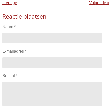
«
Vorige
Volgende
»
Reactie plaatsen
Naam *
E-mailadres *
Bericht *