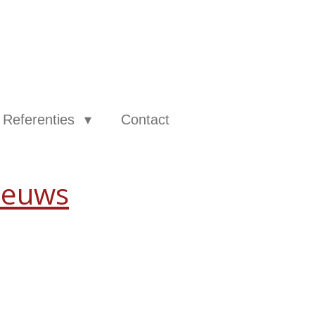
Referenties
Contact
ieuws