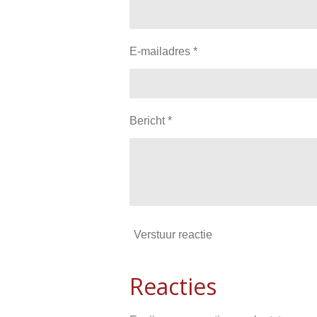
E-mailadres *
Bericht *
Verstuur reactie
Reacties