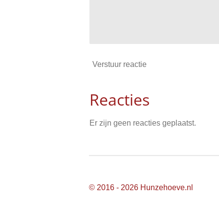
Verstuur reactie
Reacties
Er zijn geen reacties geplaatst.
© 2016 - 2026 Hunzehoeve.nl