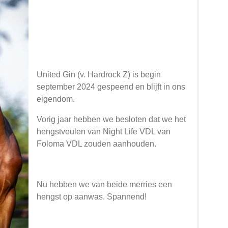
United Gin (v. Hardrock Z) is begin
september 2024 gespeend en blijft in ons
eigendom.
Vorig jaar hebben we besloten dat we het
hengstveulen van Night Life VDL van
Foloma VDL zouden aanhouden.
Nu hebben we van beide merries een
hengst op aanwas. Spannend!