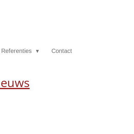
Referenties
Contact
ieuws