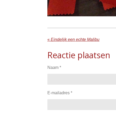
«
Eindelijk een echte Malibu
Reactie plaatsen
Naam *
E-mailadres *