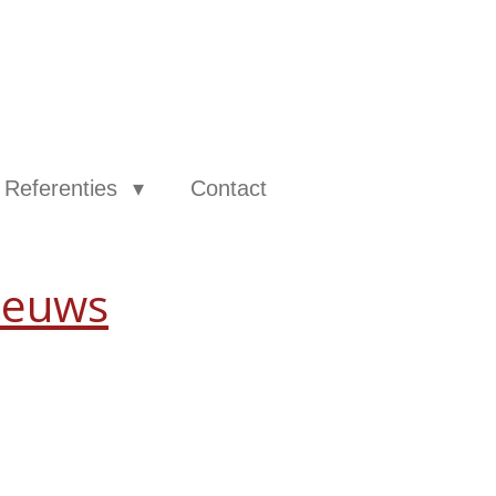
Referenties
Contact
ieuws