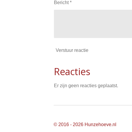
Bericht *
Verstuur reactie
Reacties
Er zijn geen reacties geplaatst.
© 2016 - 2026 Hunzehoeve.nl