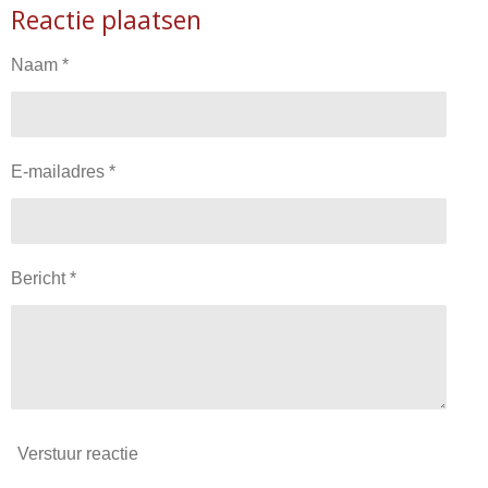
Reactie plaatsen
Naam *
E-mailadres *
Bericht *
Verstuur reactie